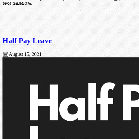
ഒരു ലേഖനം.
Half Pay Leave
August 15, 2021